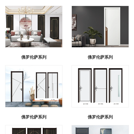
佛罗伦萨系列
佛罗伦萨系列
佛罗伦萨系列
佛罗伦萨系列