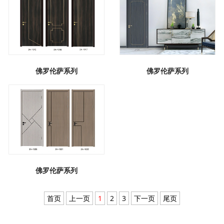
佛罗伦萨系列
佛罗伦萨系列
佛罗伦萨系列
首页
上一页
1
2
3
下一页
尾页