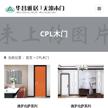
CPL木门
当前位置：
首页
>
CPL木门
佛罗伦萨系列
佛罗伦萨系列