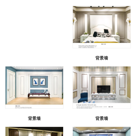
背景墙
背景墙
背景墙