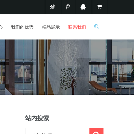
心
我们的优势
精品展示
联系我们
站内搜索