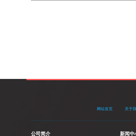
网站首页
关于
公司简介
新闻中