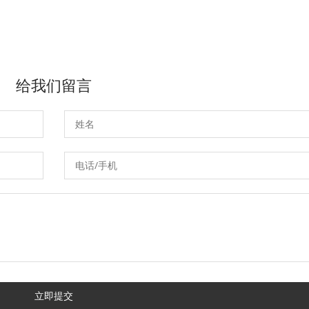
给我们留言
立即提交