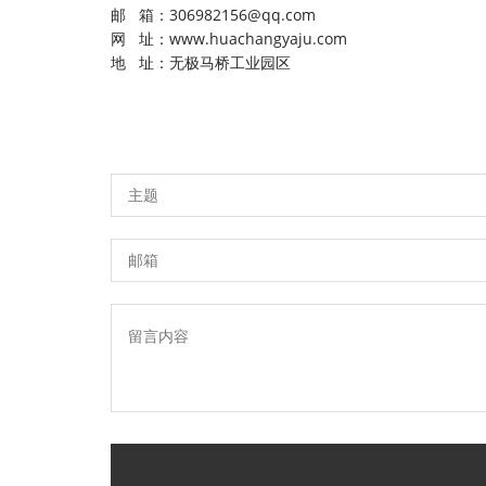
邮 箱：306982156@qq.com
网 址：www.huachangyaju.com
地 址：无极马桥工业园区