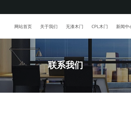
网站首页
关于我们
无漆木门
CPL木门
新闻中
联系我们